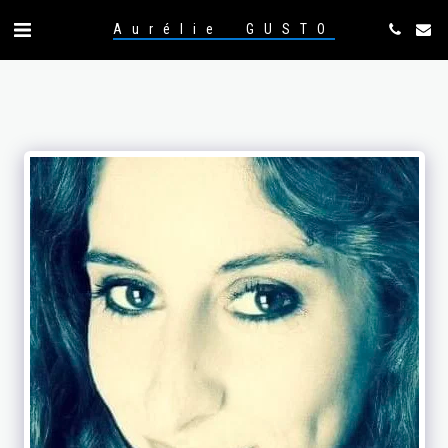
Aurélie GUSTO